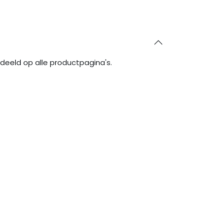
deeld op alle productpagina's.