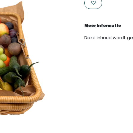
Meer informatie
Deze inhoud wordt ge